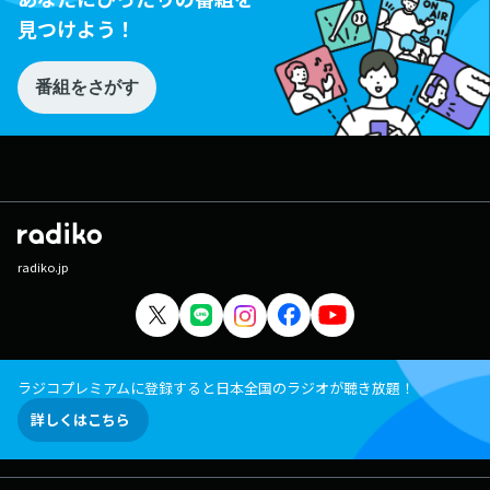
見つけよう！
番組をさがす
radiko.jp
ラジコプレミアムに登録すると日本全国のラジオが聴き放題！
詳しくはこちら