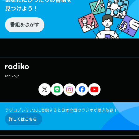
見つけよう！
番組をさがす
radiko.jp
ラジコプレミアムに登録すると日本全国のラジオが聴き放題！
詳しくはこちら