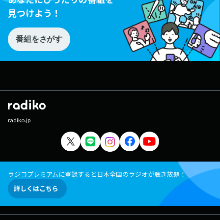
見つけよう！
番組をさがす
radiko.jp
ラジコプレミアムに登録すると日本全国のラジオが聴き放題！
詳しくはこちら