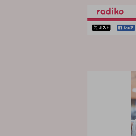
twitterでシェア