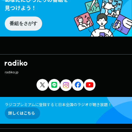
見つけよう！
番組をさがす
radiko.jp
ラジコプレミアムに登録すると日本全国のラジオが聴き放題！
詳しくはこちら