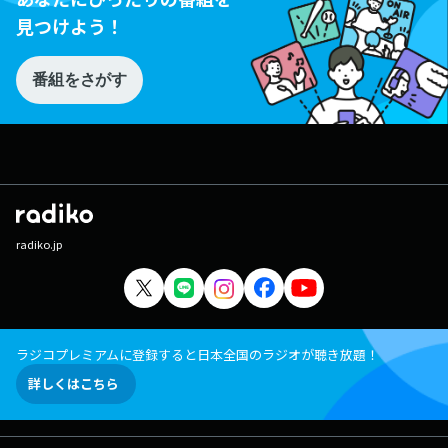
見つけよう！
番組をさがす
radiko.jp
ラジコプレミアムに登録すると日本全国のラジオが聴き放題！
詳しくはこちら