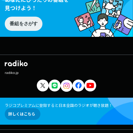
見つけよう！
番組をさがす
radiko.jp
ラジコプレミアムに登録すると日本全国のラジオが聴き放題！
詳しくはこちら