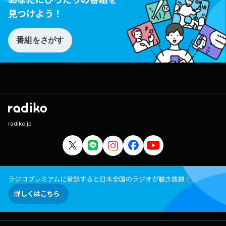
見つけよう！
番組をさがす
radiko.jp
ラジコプレミアムに登録すると日本全国のラジオが聴き放題！
詳しくはこちら