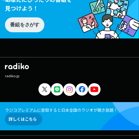
見つけよう！
番組をさがす
radiko.jp
ラジコプレミアムに登録すると日本全国のラジオが聴き放題！
詳しくはこちら