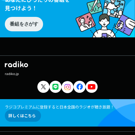
見つけよう！
番組をさがす
radiko.jp
ラジコプレミアムに登録すると日本全国のラジオが聴き放題！
詳しくはこちら