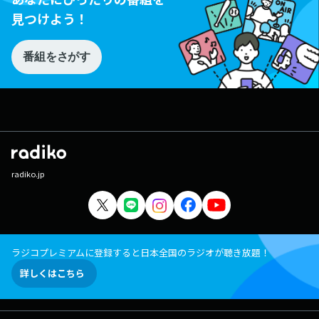
見つけよう！
番組をさがす
radiko.jp
ラジコプレミアムに登録すると日本全国のラジオが聴き放題！
詳しくはこちら