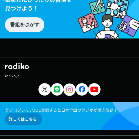
見つけよう！
番組をさがす
radiko.jp
ラジコプレミアムに登録すると日本全国のラジオが聴き放題！
詳しくはこちら