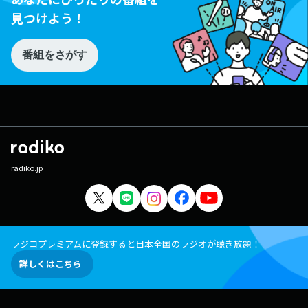
見つけよう！
番組をさがす
radiko.jp
ラジコプレミアムに登録すると日本全国のラジオが聴き放題！
詳しくはこちら