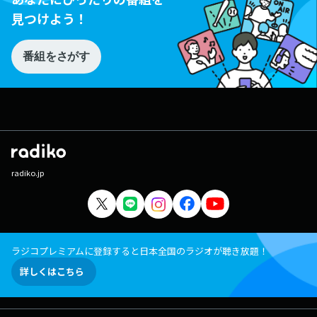
見つけよう！
番組をさがす
radiko.jp
ラジコプレミアムに登録すると日本全国のラジオが聴き放題！
詳しくはこちら