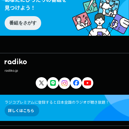
見つけよう！
番組をさがす
radiko.jp
ラジコプレミアムに登録すると日本全国のラジオが聴き放題！
詳しくはこちら