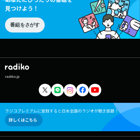
見つけよう！
番組をさがす
radiko.jp
ラジコプレミアムに登録すると日本全国のラジオが聴き放題！
詳しくはこちら