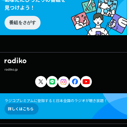
見つけよう！
番組をさがす
radiko.jp
ラジコプレミアムに登録すると日本全国のラジオが聴き放題！
詳しくはこちら