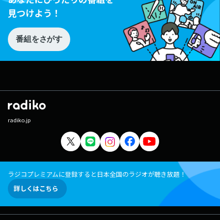
見つけよう！
番組をさがす
radiko.jp
ラジコプレミアムに登録すると日本全国のラジオが聴き放題！
詳しくはこちら