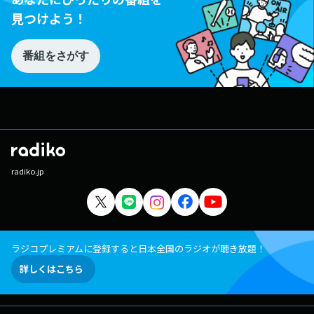
見つけよう！
番組をさがす
radiko.jp
ラジコプレミアムに登録すると日本全国のラジオが聴き放題！
詳しくはこちら