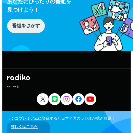
あなたにぴったりの番組を
見つけよう！
番組をさがす
radiko.jp
ラジコプレミアムに登録すると日本全国のラジオが聴き放題！
詳しくはこちら