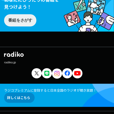
見つけよう！
番組をさがす
radiko.jp
ラジコプレミアムに登録すると日本全国のラジオが聴き放題！
詳しくはこちら