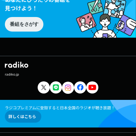
見つけよう！
番組をさがす
radiko.jp
ラジコプレミアムに登録すると日本全国のラジオが聴き放題！
詳しくはこちら