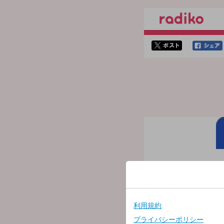
twitterでシェア