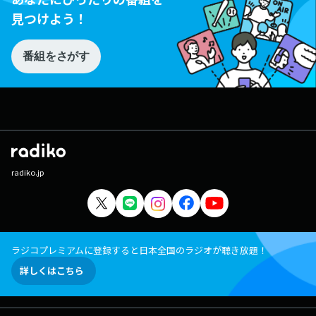
見つけよう！
番組をさがす
radiko.jp
ラジコプレミアムに登録すると日本全国のラジオが聴き放題！
詳しくはこちら