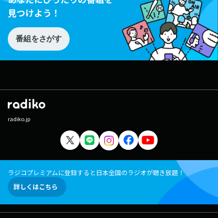
見つけよう！
番組をさがす
radiko.jp
ラジコプレミアムに登録すると日本全国のラジオが聴き放題！
詳しくはこちら