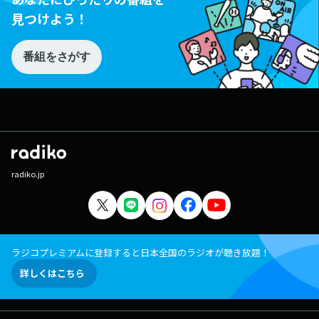
見つけよう！
番組をさがす
radiko.jp
ラジコプレミアムに登録すると日本全国のラジオが聴き放題！
詳しくはこちら