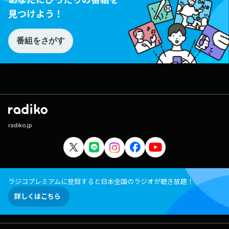
見つけよう！
番組をさがす
radiko.jp
ラジコプレミアムに登録すると日本全国のラジオが聴き放題！
詳しくはこちら