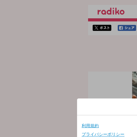
twitterでシェア