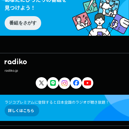
見つけよう！
番組をさがす
radiko.jp
ラジコプレミアムに登録すると日本全国のラジオが聴き放題！
詳しくはこちら