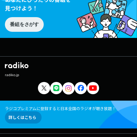
見つけよう！
番組をさがす
radiko.jp
ラジコプレミアムに登録すると日本全国のラジオが聴き放題！
詳しくはこちら