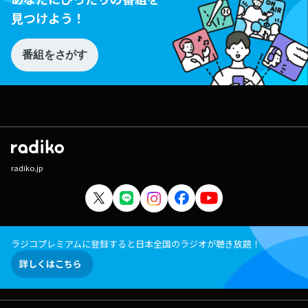
見つけよう！
番組をさがす
radiko.jp
ラジコプレミアムに登録すると日本全国のラジオが聴き放題！
詳しくはこちら