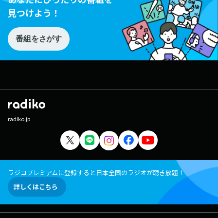
見つけよう！
番組をさがす
radiko.jp
ラジコプレミアムに登録すると日本全国のラジオが聴き放題！
詳しくはこちら