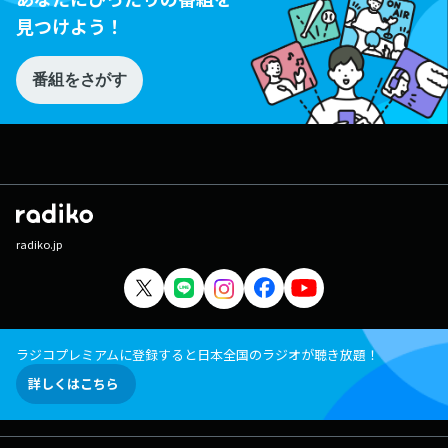
見つけよう！
番組をさがす
radiko.jp
ラジコプレミアムに登録すると日本全国のラジオが聴き放題！
詳しくはこちら