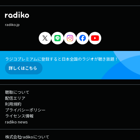
radiko.jp
ラジコプレミアムに登録すると日本全国のラジオが聴き放題！
詳しくはこちら
聴取について
配信エリア
利用規約
プライバシーポリシー
ライセンス情報
radiko news
株式会社radikoについて