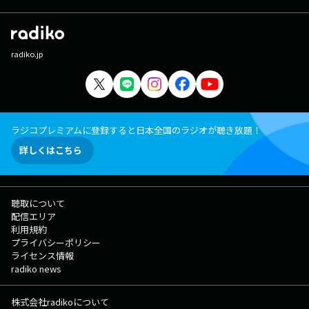
radiko.jp
ラジコプレミアムに登録すると日本全国のラジオが聴き放題！
詳しくはこちら
聴取について
配信エリア
利用規約
プライバシーポリシー
ライセンス情報
radiko news
株式会社radikoについて