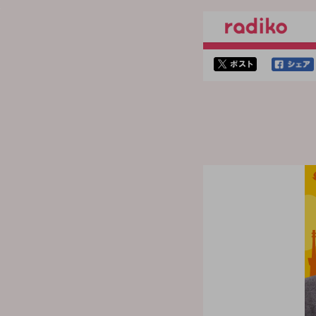
twitterでシェア