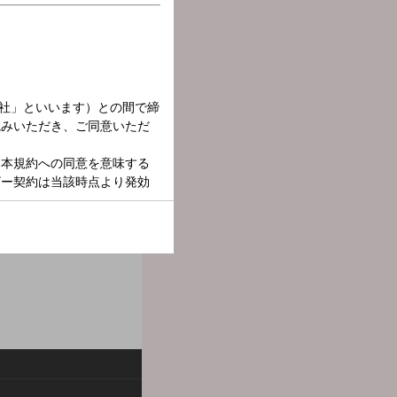
ソナリティを担当！