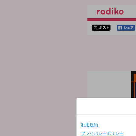
twitterでシェア