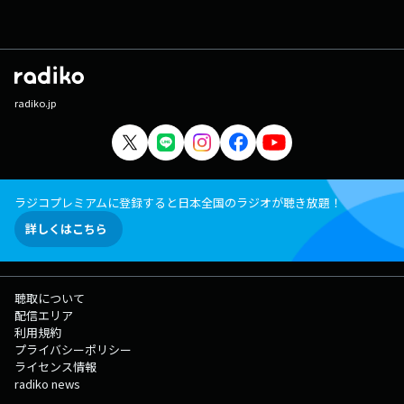
radiko.jp
ラジコプレミアムに登録すると日本全国のラジオが聴き放題！
詳しくはこちら
聴取について
配信エリア
利用規約
プライバシーポリシー
ライセンス情報
radiko news