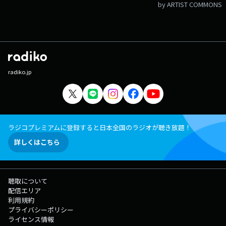
by ARTIST COMMONS
radiko.jp
ラジコプレミアムに登録すると日本全国のラジオが聴き放題！
詳しくはこちら
聴取について
配信エリア
利用規約
プライバシーポリシー
ライセンス情報