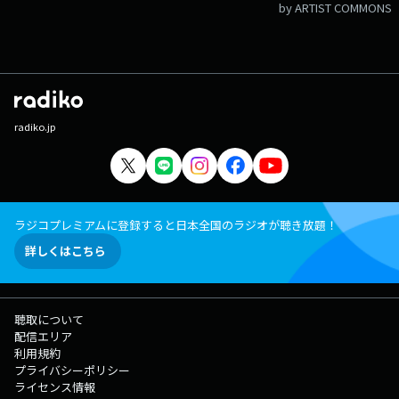
by ARTIST COMMONS
radiko.jp
ラジコプレミアムに登録すると日本全国のラジオが聴き放題！
詳しくはこちら
聴取について
配信エリア
利用規約
プライバシーポリシー
ライセンス情報