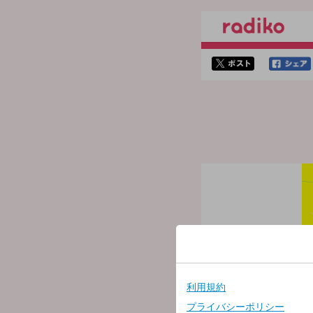
twitterでシェア