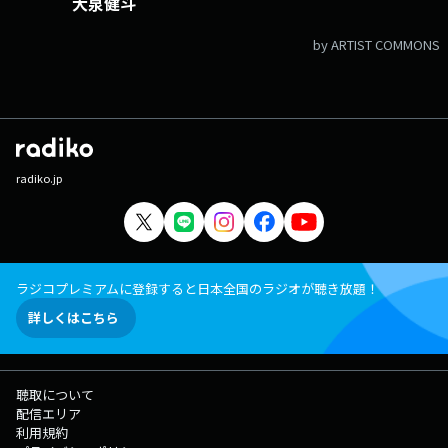
大泉健斗
by ARTIST COMMONS
radiko.jp
ラジコプレミアムに登録すると日本全国のラジオが聴き放題！
詳しくはこちら
聴取について
配信エリア
利用規約