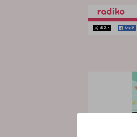
twitterでシェア