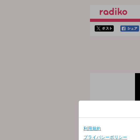
twitterでシェア