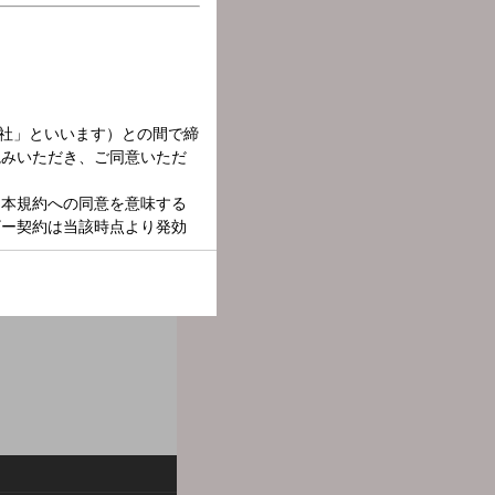
個性溢れるサウンドコンシ
の音楽をキュレーション。