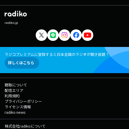
radiko.jp
ラジコプレミアムに登録すると日本全国のラジオが聴き放題！
詳しくはこちら
聴取について
配信エリア
利用規約
プライバシーポリシー
ライセンス情報
radiko news
株式会社radikoについて