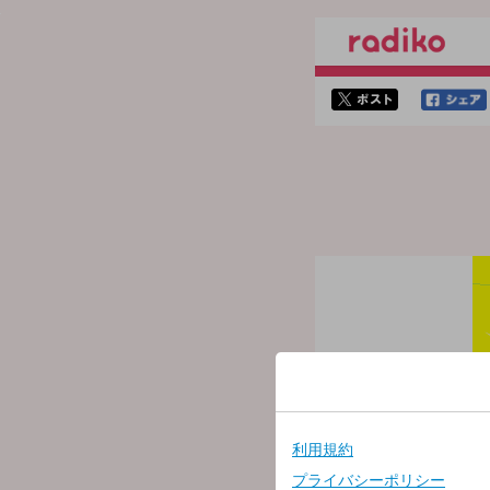
twitterでシェア