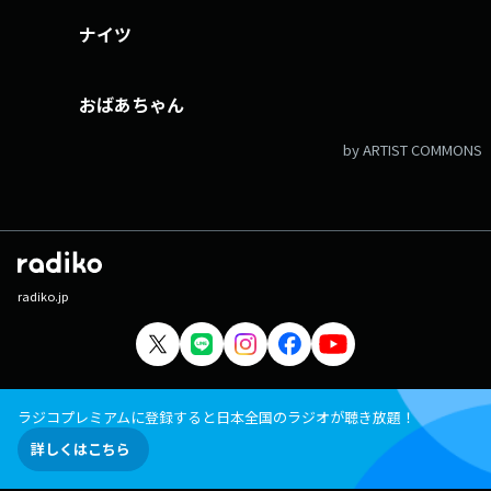
ナイツ
おばあちゃん
by ARTIST COMMONS
radiko.jp
ラジコプレミアムに登録すると日本全国のラジオが聴き放題！
詳しくはこちら