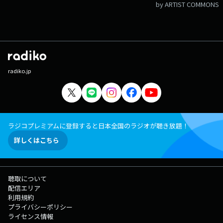
by ARTIST COMMONS
radiko.jp
ラジコプレミアムに登録すると日本全国のラジオが聴き放題！
詳しくはこちら
聴取について
配信エリア
利用規約
プライバシーポリシー
ライセンス情報