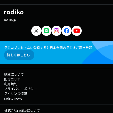
radiko.jp
ラジコプレミアムに登録すると日本全国のラジオが聴き放題！
詳しくはこちら
聴取について
配信エリア
利用規約
プライバシーポリシー
ライセンス情報
radiko news
株式会社radikoについて