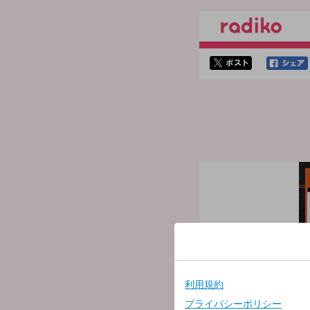
twitterでシェア